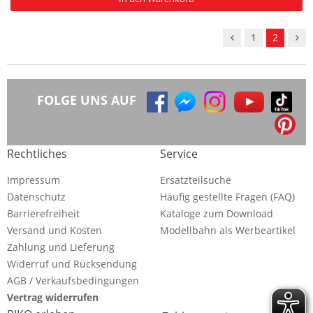
1
2
FOLGE UNS AUF
Rechtliches
Service
Impressum
Ersatzteilsuche
Datenschutz
Häufig gestellte Fragen (FAQ)
Barrierefreiheit
Kataloge zum Download
Versand und Kosten
Modellbahn als Werbeartikel
Zahlung und Lieferung
Widerruf und Rücksendung
AGB / Verkaufsbedingungen
Vertrag widerrufen