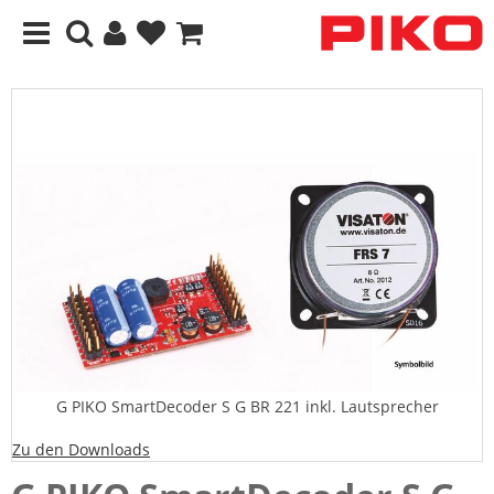
G PIKO SmartDecoder S G BR 221 inkl. Lautsprecher
Zu den Downloads