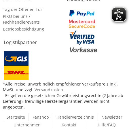
Tag der Offenen Tür
PIKO bei uns /
Fachhändlerevents
Betriebsbesichtigung
Logistikpartner
*Alle Preise: unverbindlich empfohlener Verkaufspreis inkl.
MwSt. und zzgl.
Versandkosten
.
Es gelten die gesetzlichen Gewährleistungsrechte (2 Jahre ab
Lieferung); freiwillige Herstellergarantien werden nicht
angeboten.
Startseite
Fanshop
Händlerverzeichnis
Newsletter
Unternehmen
Kontakt
Hilfe/FAQ