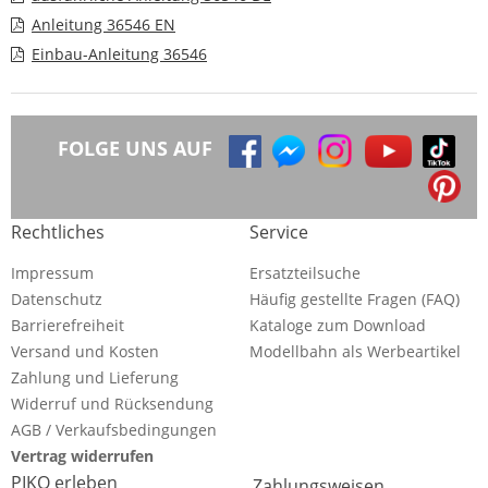
Anleitung 36546 EN
Einbau-Anleitung 36546
FOLGE UNS AUF
Rechtliches
Service
Impressum
Ersatzteilsuche
Datenschutz
Häufig gestellte Fragen (FAQ)
Barrierefreiheit
Kataloge zum Download
Versand und Kosten
Modellbahn als Werbeartikel
Zahlung und Lieferung
Widerruf und Rücksendung
AGB / Verkaufsbedingungen
Vertrag widerrufen
PIKO erleben
Zahlungsweisen