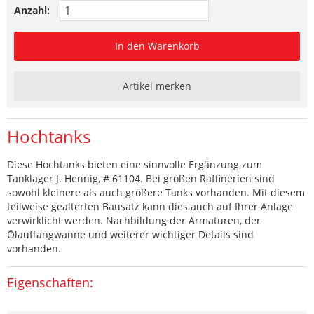
Anzahl:
In den Warenkorb
Artikel merken
Hochtanks
Diese Hochtanks bieten eine sinnvolle Ergänzung zum
Tanklager J. Hennig, # 61104. Bei großen Raffinerien sind
sowohl kleinere als auch größere Tanks vorhanden. Mit diesem
teilweise gealterten Bausatz kann dies auch auf Ihrer Anlage
verwirklicht werden. Nachbildung der Armaturen, der
Ölauffangwanne und weiterer wichtiger Details sind
vorhanden.
Eigenschaften: