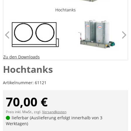
Hochtanks
Zu den Downloads
Hochtanks
Artikelnummer:
61121
70,00 €
Preis inkl. MwSt., zzgl.
Versandkosten
lieferbar (Auslieferung erfolgt innerhalb von 3
Werktagen)