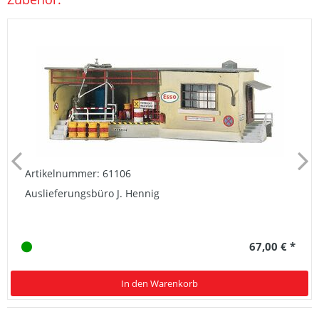
Artikelnummer: 61106
Auslieferungsbüro J. Hennig
67,00 € *
In den Warenkorb