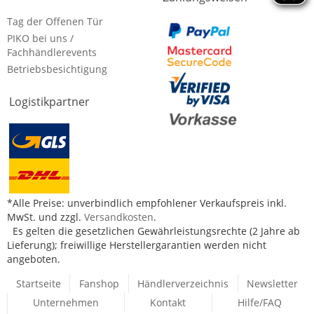
Tag der Offenen Tür
PIKO bei uns /
Fachhändlerevents
Betriebsbesichtigung
Logistikpartner
*Alle Preise: unverbindlich empfohlener Verkaufspreis inkl.
MwSt. und zzgl.
Versandkosten
.
Es gelten die gesetzlichen Gewährleistungsrechte (2 Jahre ab
Lieferung); freiwillige Herstellergarantien werden nicht
angeboten.
Startseite
Fanshop
Händlerverzeichnis
Newsletter
Unternehmen
Kontakt
Hilfe/FAQ