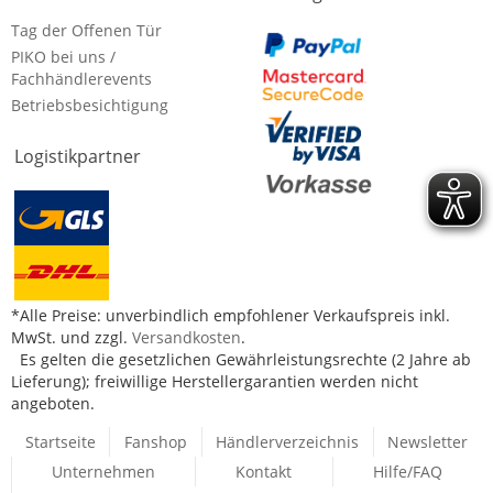
Tag der Offenen Tür
PIKO bei uns /
Fachhändlerevents
Betriebsbesichtigung
Logistikpartner
*Alle Preise: unverbindlich empfohlener Verkaufspreis inkl.
MwSt. und zzgl.
Versandkosten
.
Es gelten die gesetzlichen Gewährleistungsrechte (2 Jahre ab
Lieferung); freiwillige Herstellergarantien werden nicht
angeboten.
Startseite
Fanshop
Händlerverzeichnis
Newsletter
Unternehmen
Kontakt
Hilfe/FAQ