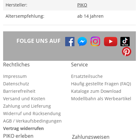
Hersteller:
PIKO
Altersempfehlung:
ab 14 Jahren
FOLGE UNS AUF
Rechtliches
Service
Impressum
Ersatzteilsuche
Datenschutz
Häufig gestellte Fragen (FAQ)
Barrierefreiheit
Kataloge zum Download
Versand und Kosten
Modellbahn als Werbeartikel
Zahlung und Lieferung
Widerruf und Rücksendung
AGB / Verkaufsbedingungen
Vertrag widerrufen
PIKO erleben
Zahlungsweisen