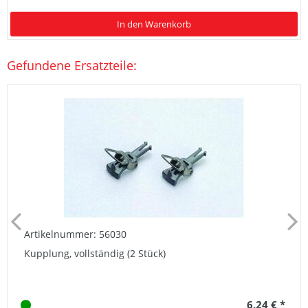
In den Warenkorb
Gefundene Ersatzteile:
Artikelnummer: 56030
Kupplung, vollständig (2 Stück)
6,24 € *