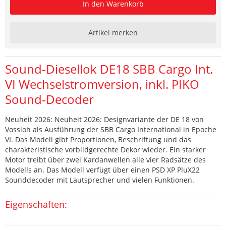
In den Warenkorb
Artikel merken
Sound-Diesellok DE18 SBB Cargo Int.
VI Wechselstromversion, inkl. PIKO
Sound-Decoder
Neuheit 2026: Neuheit 2026: Designvariante der DE 18 von
Vossloh als Ausführung der SBB Cargo International in Epoche
VI. Das Modell gibt Proportionen, Beschriftung und das
charakteristische vorbildgerechte Dekor wieder. Ein starker
Motor treibt über zwei Kardanwellen alle vier Radsätze des
Modells an. Das Modell verfügt über einen PSD XP PluX22
Sounddecoder mit Lautsprecher und vielen Funktionen.
Eigenschaften: