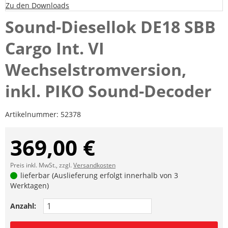
Zu den Downloads
Sound-Diesellok DE18 SBB
Cargo Int. VI
Wechselstromversion,
inkl. PIKO Sound-Decoder
Artikelnummer:
52378
369,00 €
Preis inkl. MwSt., zzgl.
Versandkosten
lieferbar (Auslieferung erfolgt innerhalb von 3
Werktagen)
Anzahl: