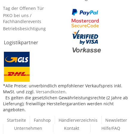
Tag der Offenen Tür
PIKO bei uns /
Fachhändlerevents
Betriebsbesichtigung
Logistikpartner
*Alle Preise: unverbindlich empfohlener Verkaufspreis inkl.
MwSt. und zzgl.
Versandkosten
.
Es gelten die gesetzlichen Gewährleistungsrechte (2 Jahre ab
Lieferung); freiwillige Herstellergarantien werden nicht
angeboten.
Startseite
Fanshop
Händlerverzeichnis
Newsletter
Unternehmen
Kontakt
Hilfe/FAQ