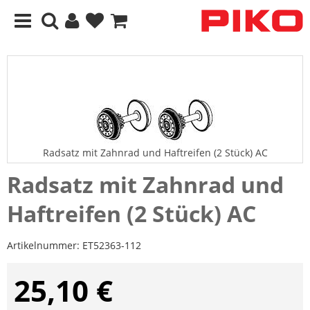
Radsatz mit Zahnrad und Haftreifen (2 Stück) AC
Radsatz mit Zahnrad und
Haftreifen (2 Stück) AC
Artikelnummer:
ET52363-112
25,10 €