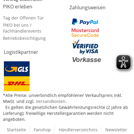
PIKO erleben
Zahlungsweisen
Tag der Offenen Tür
PIKO bei uns /
Fachhändlerevents
Betriebsbesichtigung
Logistikpartner
*Alle Preise: unverbindlich empfohlener Verkaufspreis inkl.
MwSt. und zzgl.
Versandkosten
.
Es gelten die gesetzlichen Gewährleistungsrechte (2 Jahre ab
Lieferung); freiwillige Herstellergarantien werden nicht
angeboten.
Startseite
Fanshop
Händlerverzeichnis
Newsletter