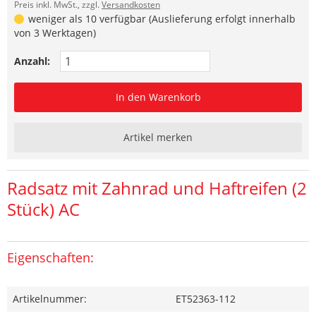
Preis inkl. MwSt., zzgl.
Versandkosten
weniger als 10 verfügbar (Auslieferung erfolgt innerhalb
von 3 Werktagen)
Anzahl:
In den Warenkorb
Artikel merken
Radsatz mit Zahnrad und Haftreifen (2
Stück) AC
Eigenschaften:
Artikelnummer:
ET52363-112