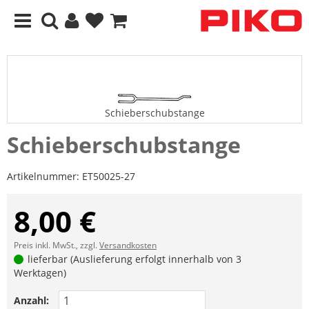
Schieberschubstange
Schieberschubstange
Artikelnummer:
ET50025-27
8,00 €
Preis inkl. MwSt., zzgl.
Versandkosten
lieferbar (Auslieferung erfolgt innerhalb von 3
Werktagen)
Anzahl: