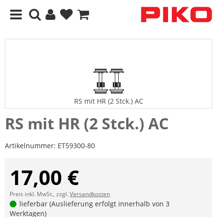
RS mit HR (2 Stck.) AC
RS mit HR (2 Stck.) AC
Artikelnummer:
ET59300-80
17,00 €
Preis inkl. MwSt., zzgl.
Versandkosten
lieferbar (Auslieferung erfolgt innerhalb von 3
Werktagen)