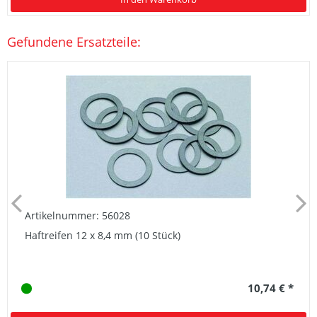
Gefundene Ersatzteile:
Artikelnummer: 56028
Haftreifen 12 x 8,4 mm (10 Stück)
10,74 € *