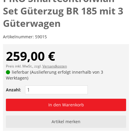
Set Güterzug BR 185 mit 3
Güterwagen
Artikelnummer:
59015
259,00 €
Preis inkl. MwSt., zzgl.
Versandkosten
lieferbar (Auslieferung erfolgt innerhalb von 3
Werktagen)
Anzahl:
In den Warenkorb
Artikel merken