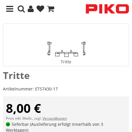
Tritte
Tritte
Artikelnummer:
ET57430-17
8,00 €
Preis inkl. MwSt., zzgl.
Versandkosten
lieferbar (Auslieferung erfolgt innerhalb von 3
Werktagen)