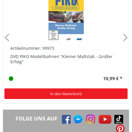
Artikelnummer: 99973
DVD PIKO Modellbahnen "Kleiner Maßstab - Großer
Erfolg"
10,99 € *
In den Warenkorb
FOLGE UNS AUF