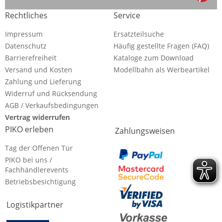
Rechtliches
Service
Impressum
Ersatzteilsuche
Datenschutz
Häufig gestellte Fragen (FAQ)
Barrierefreiheit
Kataloge zum Download
Versand und Kosten
Modellbahn als Werbeartikel
Zahlung und Lieferung
Widerruf und Rücksendung
AGB / Verkaufsbedingungen
Vertrag widerrufen
PIKO erleben
Zahlungsweisen
Tag der Offenen Tür
PIKO bei uns /
Fachhändlerevents
Betriebsbesichtigung
Logistikpartner