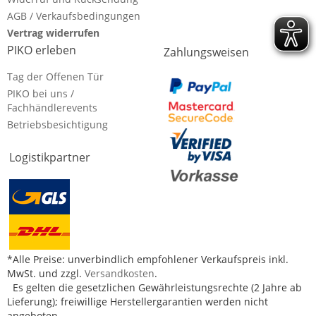
AGB / Verkaufsbedingungen
Vertrag widerrufen
PIKO erleben
Zahlungsweisen
Tag der Offenen Tür
PIKO bei uns /
Fachhändlerevents
Betriebsbesichtigung
Logistikpartner
*Alle Preise: unverbindlich empfohlener Verkaufspreis inkl.
MwSt. und zzgl.
Versandkosten
.
Es gelten die gesetzlichen Gewährleistungsrechte (2 Jahre ab
Lieferung); freiwillige Herstellergarantien werden nicht
angeboten.