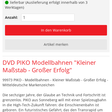
lieferbar (Auslieferung erfolgt innerhalb von 3
Werktagen)
Anzahl:
In den Warenkorb
Artikel merken
DVD PIKO Modellbahnen "Kleiner
Maßstab - Großer Erfolg"
99973 PIKO - Modellbahnen - Kleiner Maßstab - Großer Erfolg -
Mitteldeutsche Markenzeichen
Die sechziger Jahre, der Glaube an Technik und Fortschritt ist
grenzenlos. PIKO aus Sonneberg will mit einer Spielzeugbahn
in die High-Tech-Zukunft fahren: die Einschienenbahn ist
geboren. Ein futuristisches Gefährt, das den Transrapid um