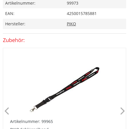
Artikelnummer:
99973
EAN:
4250015785881
Hersteller:
PIKO
Zubehör:
Artikelnummer: 99965