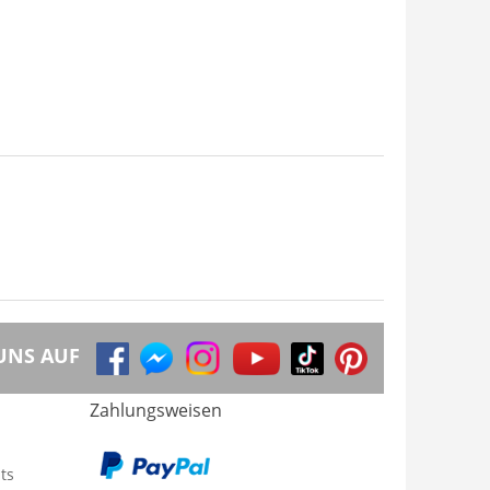
UNS AUF
Zahlungsweisen
ts