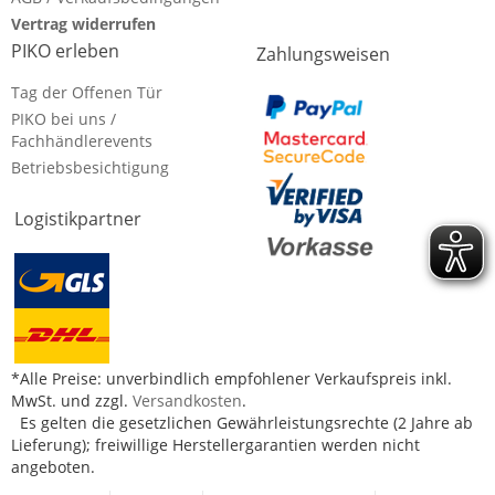
Vertrag widerrufen
PIKO erleben
Zahlungsweisen
Tag der Offenen Tür
PIKO bei uns /
Fachhändlerevents
Betriebsbesichtigung
Logistikpartner
*Alle Preise: unverbindlich empfohlener Verkaufspreis inkl.
MwSt. und zzgl.
Versandkosten
.
Es gelten die gesetzlichen Gewährleistungsrechte (2 Jahre ab
Lieferung); freiwillige Herstellergarantien werden nicht
angeboten.