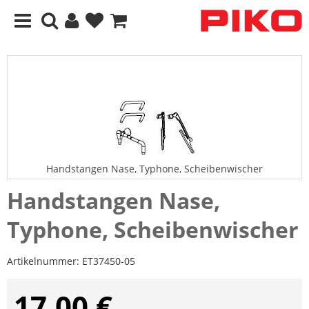
Handstangen Nase, Typhone, Scheibenwischer
Handstangen Nase,
Typhone, Scheibenwischer
Artikelnummer:
ET37450-05
17,00 €