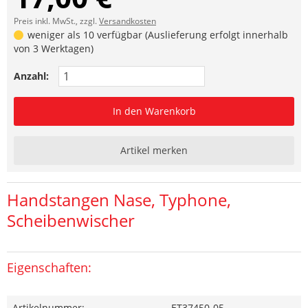
Preis inkl. MwSt., zzgl.
Versandkosten
weniger als 10 verfügbar (Auslieferung erfolgt innerhalb
von 3 Werktagen)
Anzahl:
In den Warenkorb
Artikel merken
Handstangen Nase, Typhone,
Scheibenwischer
Eigenschaften:
Artikelnummer:
ET37450-05