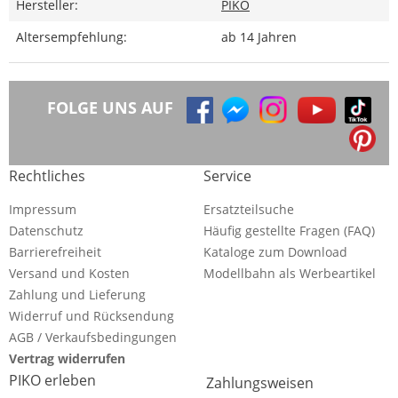
Hersteller:
PIKO
Altersempfehlung:
ab 14 Jahren
FOLGE UNS AUF
Rechtliches
Service
Impressum
Ersatzteilsuche
Datenschutz
Häufig gestellte Fragen (FAQ)
Barrierefreiheit
Kataloge zum Download
Versand und Kosten
Modellbahn als Werbeartikel
Zahlung und Lieferung
Widerruf und Rücksendung
AGB / Verkaufsbedingungen
Vertrag widerrufen
PIKO erleben
Zahlungsweisen