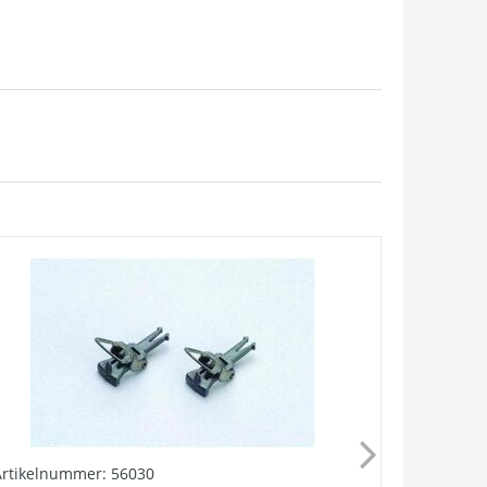
Artikelnummer: 56030