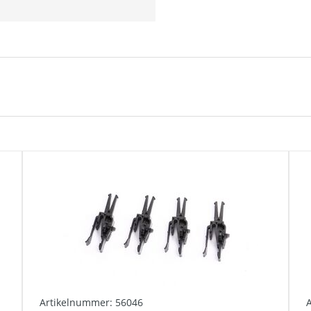
Artikelnummer: 56046