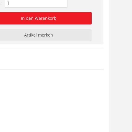
:
In den Warenkorb
Artikel merken