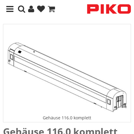
Gehäuse 116.0 komplett
Gehäuse 116.0 komplett