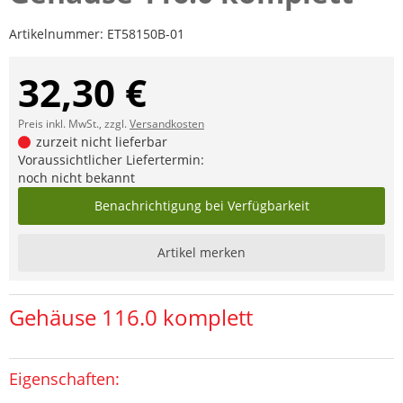
Artikelnummer:
ET58150B-01
32,30 €
Preis inkl. MwSt., zzgl.
Versandkosten
zurzeit nicht lieferbar
Voraussichtlicher Liefertermin:
noch nicht bekannt
Benachrichtigung bei Verfügbarkeit
Artikel merken
Gehäuse 116.0 komplett
Eigenschaften: