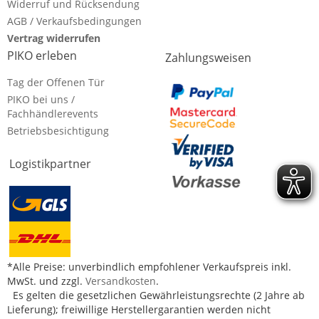
Widerruf und Rücksendung
AGB / Verkaufsbedingungen
Vertrag widerrufen
PIKO erleben
Zahlungsweisen
Tag der Offenen Tür
PIKO bei uns /
Fachhändlerevents
Betriebsbesichtigung
Logistikpartner
*Alle Preise: unverbindlich empfohlener Verkaufspreis inkl.
MwSt. und zzgl.
Versandkosten
.
Es gelten die gesetzlichen Gewährleistungsrechte (2 Jahre ab
Lieferung); freiwillige Herstellergarantien werden nicht