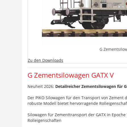
G Zementsilo
Zu den Downloads
G Zementsilowagen GATX V
Neuheit 2026:
Detailreicher Zementsilowagen für G
Der PIKO Silowagen für den Transport von Zement d
robuste Modell bietet hervorragende Rolleigenschaf
Silowagen für Zementtransport der GATX in Epoche
Rolleigenschaften