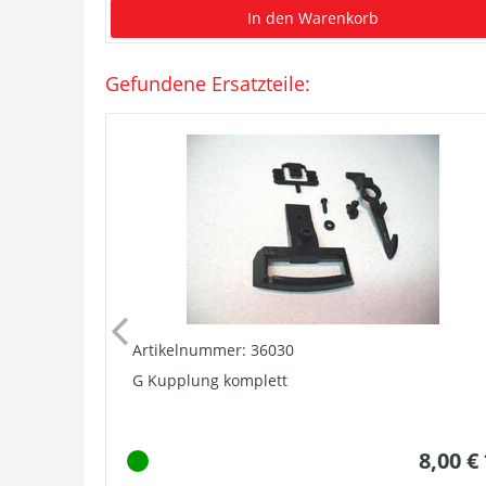
In den Warenkorb
Gefundene Ersatzteile:
Artikelnummer: 36030
G Kupplung komplett
8,00 €