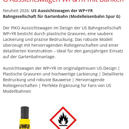
Neuheit 2026:
US Aussichtswagen der WP+YR
Bahngesellschaft für Gartenbahn (Modelleisenbahn Spur G)
Der PIKO Aussichtswagen im Design der US Bahngesellschaft
WP+YR besticht durch plastische Gravuren, eine saubere
Lackierung und präzise Bedruckung. Das robuste Modell
überzeugt mit hervorragenden Rolleigenschaften und einer
detaillierten Konstruktion – ideal für den ganzjährigen Einsatz
auf der Gartenbahnanlage.
Aussichtswagen der WP+YR im originalgetreuen US-Design |
Plastische Gravuren und hochwertige Lackierung | Detaillierte
Bedruckung und robuste Bauweise | Hervorragende
Rolleigenschaften | Perfekte Ergänzung für Fans von US
Modellbahnen