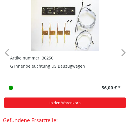
Artikelnummer: 36250
G Innenbeleuchtung US Bauzugwagen
56,00 € *
In den Warenkorb
Gefundene Ersatzteile: