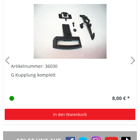
Artikelnummer: 36030
G Kupplung komplett
8,00 € *
In den Warenkorb