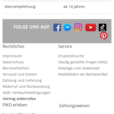
Altersempfehlung:
ab 14 Jahren
FOLGE UNS AUF
Rechtliches
Service
Impressum
Ersatzteilsuche
Datenschutz
Häufig gestellte Fragen (FAQ)
Barrierefreiheit
Kataloge zum Download
Versand und Kosten
Modellbahn als Werbeartikel
Zahlung und Lieferung
Widerruf und Rücksendung
AGB / Verkaufsbedingungen
Vertrag widerrufen
PIKO erleben
Zahlungsweisen