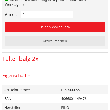
Werktagen)
Anzahl:
In den Warenkorb
Artikel merken
Faltenbalg 2x
Eigenschaften:
Artikelnummer:
ET53000-99
EAN:
4066601149476
Hersteller:
PIKO