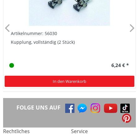
Artikelnummer: 56030
Kupplung, vollständig (2 Stück)
6,24 € *
In den Warenkorb
FOLGE UNS AUF
Rechtliches
Service