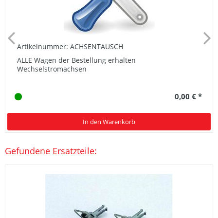
Artikelnummer: ACHSENTAUSCH
ALLE Wagen der Bestellung erhalten
Wechselstromachsen
0,00 € *
In den Warenkorb
Gefundene Ersatzteile: