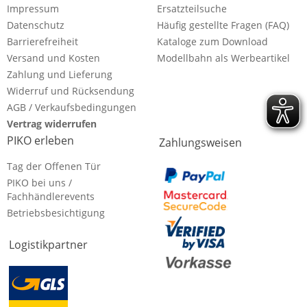
Impressum
Ersatzteilsuche
Datenschutz
Häufig gestellte Fragen (FAQ)
Barrierefreiheit
Kataloge zum Download
Versand und Kosten
Modellbahn als Werbeartikel
Zahlung und Lieferung
Widerruf und Rücksendung
AGB / Verkaufsbedingungen
Vertrag widerrufen
PIKO erleben
Zahlungsweisen
Tag der Offenen Tür
PIKO bei uns /
Fachhändlerevents
Betriebsbesichtigung
Logistikpartner