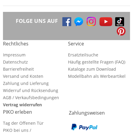
FOLGE UNS AUF
Rechtliches
Service
Impressum
Ersatzteilsuche
Datenschutz
Häufig gestellte Fragen (FAQ)
Barrierefreiheit
Kataloge zum Download
Versand und Kosten
Modellbahn als Werbeartikel
Zahlung und Lieferung
Widerruf und Rücksendung
AGB / Verkaufsbedingungen
Vertrag widerrufen
PIKO erleben
Zahlungsweisen
Tag der Offenen Tür
PIKO bei uns /