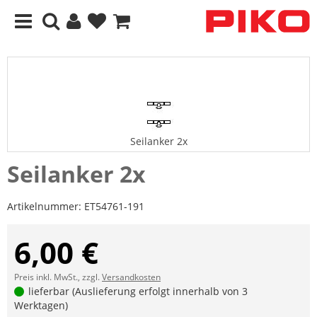
Seilanker 2x
Seilanker 2x
Artikelnummer:
ET54761-191
6,00 €
Preis inkl. MwSt., zzgl.
Versandkosten
lieferbar (Auslieferung erfolgt innerhalb von 3
Werktagen)