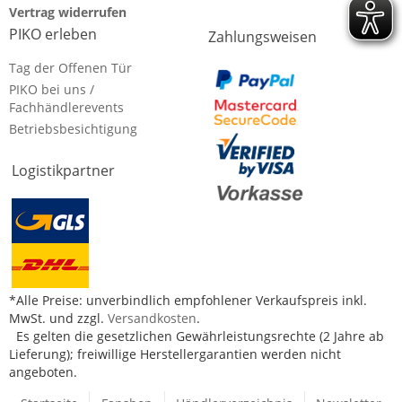
Vertrag widerrufen
PIKO erleben
Zahlungsweisen
Tag der Offenen Tür
PIKO bei uns /
Fachhändlerevents
Betriebsbesichtigung
Logistikpartner
*Alle Preise: unverbindlich empfohlener Verkaufspreis inkl.
MwSt. und zzgl.
Versandkosten
.
Es gelten die gesetzlichen Gewährleistungsrechte (2 Jahre ab
Lieferung); freiwillige Herstellergarantien werden nicht
angeboten.