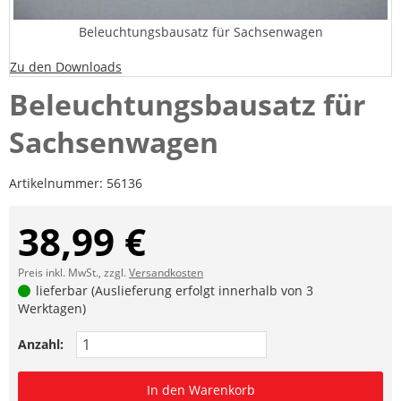
Beleuchtungsbausatz für Sachsenwagen
Zu den Downloads
Beleuchtungsbausatz für
Sachsenwagen
Artikelnummer:
56136
38,99 €
Preis inkl. MwSt., zzgl.
Versandkosten
lieferbar (Auslieferung erfolgt innerhalb von 3
Werktagen)
Anzahl:
In den Warenkorb