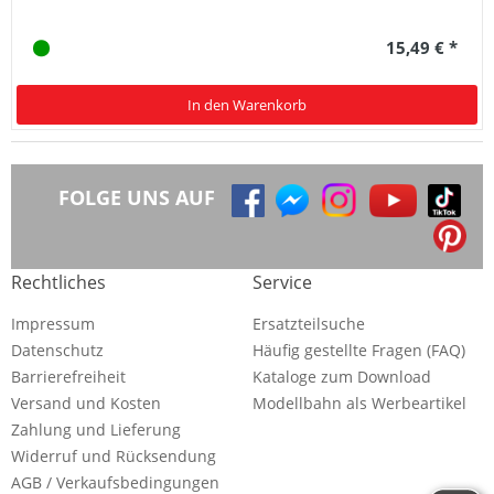
15,49 € *
In den Warenkorb
FOLGE UNS AUF
Rechtliches
Service
Impressum
Ersatzteilsuche
Datenschutz
Häufig gestellte Fragen (FAQ)
Barrierefreiheit
Kataloge zum Download
Versand und Kosten
Modellbahn als Werbeartikel
Zahlung und Lieferung
Widerruf und Rücksendung
AGB / Verkaufsbedingungen