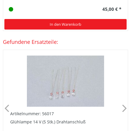
45,00 € *
In den Warenkorb
Gefundene Ersatzteile:
Artikelnummer: 56017
Glühlampe 14 V (5 Stk.) Drahtanschluß