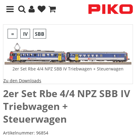
=
IV
SBB
2er Set Rbe 4/4 NPZ SBB IV Triebwagen + Steuerwagen
Zu den Downloads
2er Set Rbe 4/4 NPZ SBB IV
Triebwagen +
Steuerwagen
Artikelnummer:
96854