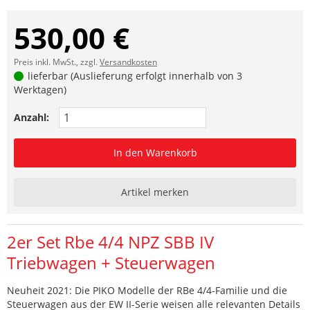
530,00 €
Preis inkl. MwSt., zzgl.
Versandkosten
lieferbar (Auslieferung erfolgt innerhalb von 3
Werktagen)
Anzahl:
In den Warenkorb
Artikel merken
2er Set Rbe 4/4 NPZ SBB IV
Triebwagen + Steuerwagen
Neuheit 2021: Die PIKO Modelle der RBe 4/4-Familie und die
Steuerwagen aus der EW II-Serie weisen alle relevanten Details