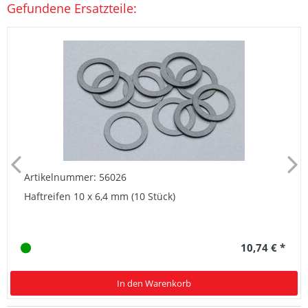
Gefundene Ersatzteile:
Artikelnummer: 56026
Haftreifen 10 x 6,4 mm (10 Stück)
10,74 € *
In den Warenkorb