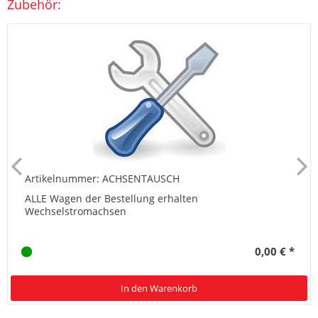
Zubehör:
Artikelnummer: ACHSENTAUSCH
ALLE Wagen der Bestellung erhalten
Wechselstromachsen
0,00 € *
In den Warenkorb