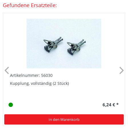
Gefundene Ersatzteile:
Artikelnummer: 56030
Kupplung, vollständig (2 Stück)
6,24 € *
In den Warenkorb