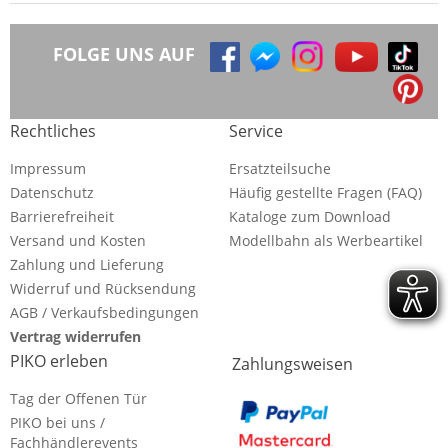
FOLGE UNS AUF
Rechtliches
Service
Impressum
Ersatzteilsuche
Datenschutz
Häufig gestellte Fragen (FAQ)
Barrierefreiheit
Kataloge zum Download
Versand und Kosten
Modellbahn als Werbeartikel
Zahlung und Lieferung
Widerruf und Rücksendung
AGB / Verkaufsbedingungen
Vertrag widerrufen
PIKO erleben
Zahlungsweisen
Tag der Offenen Tür
PIKO bei uns /
Fachhändlerevents