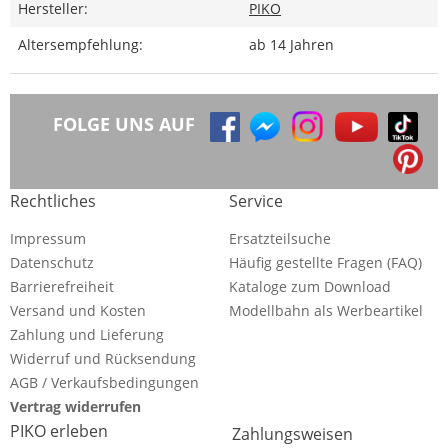
Hersteller:
PIKO
Altersempfehlung:
ab 14 Jahren
FOLGE UNS AUF
Rechtliches
Service
Impressum
Ersatzteilsuche
Datenschutz
Häufig gestellte Fragen (FAQ)
Barrierefreiheit
Kataloge zum Download
Versand und Kosten
Modellbahn als Werbeartikel
Zahlung und Lieferung
Widerruf und Rücksendung
AGB / Verkaufsbedingungen
Vertrag widerrufen
PIKO erleben
Zahlungsweisen