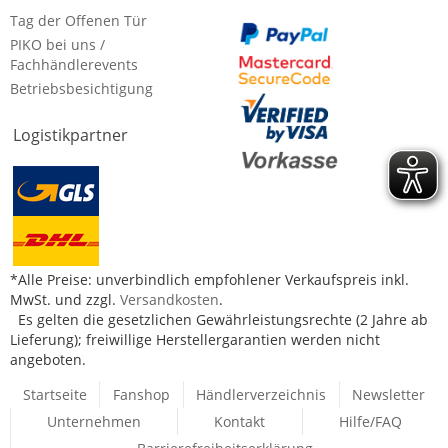
Tag der Offenen Tür
PIKO bei uns /
Fachhändlerevents
Betriebsbesichtigung
Logistikpartner
*Alle Preise: unverbindlich empfohlener Verkaufspreis inkl.
MwSt. und zzgl.
Versandkosten
.
Es gelten die gesetzlichen Gewährleistungsrechte (2 Jahre ab
Lieferung); freiwillige Herstellergarantien werden nicht
angeboten.
Startseite
Fanshop
Händlerverzeichnis
Newsletter
Unternehmen
Kontakt
Hilfe/FAQ