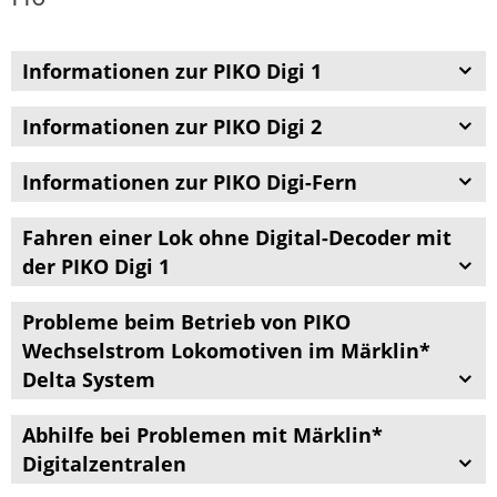
Informationen zur PIKO Digi 1
Informationen zur PIKO Digi 2
Informationen zur PIKO Digi-Fern
Fahren einer Lok ohne Digital-Decoder mit
der PIKO Digi 1
Probleme beim Betrieb von PIKO
Wechselstrom Lokomotiven im Märklin*
Delta System
Abhilfe bei Problemen mit Märklin*
Digitalzentralen