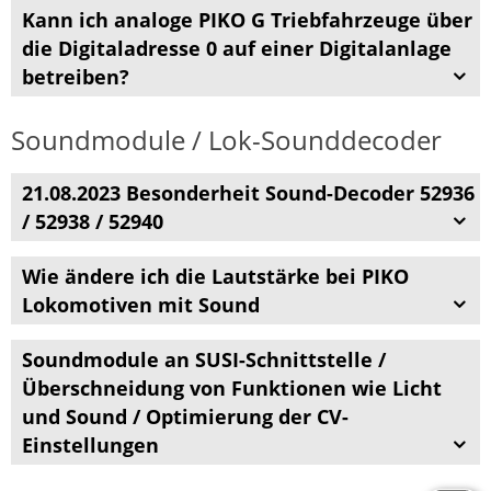
Kann ich analoge PIKO G Triebfahrzeuge über
die Digitaladresse 0 auf einer Digitalanlage
betreiben?
Soundmodule / Lok-Sounddecoder
21.08.2023 Besonderheit Sound-Decoder 52936
/ 52938 / 52940
Wie ändere ich die Lautstärke bei PIKO
Lokomotiven mit Sound
Soundmodule an SUSI-Schnittstelle /
Überschneidung von Funktionen wie Licht
und Sound / Optimierung der CV-
Einstellungen