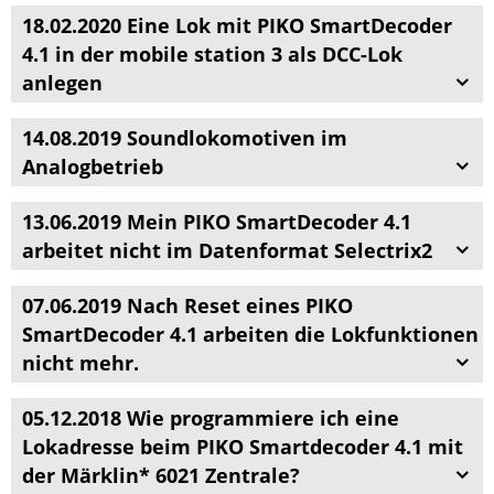
18.02.2020 Eine Lok mit PIKO SmartDecoder
4.1 in der mobile station 3 als DCC-Lok
anlegen
14.08.2019 Soundlokomotiven im
Analogbetrieb
13.06.2019 Mein PIKO SmartDecoder 4.1
arbeitet nicht im Datenformat Selectrix2
07.06.2019 Nach Reset eines PIKO
SmartDecoder 4.1 arbeiten die Lokfunktionen
nicht mehr.
05.12.2018 Wie programmiere ich eine
Lokadresse beim PIKO Smartdecoder 4.1 mit
der Märklin* 6021 Zentrale?