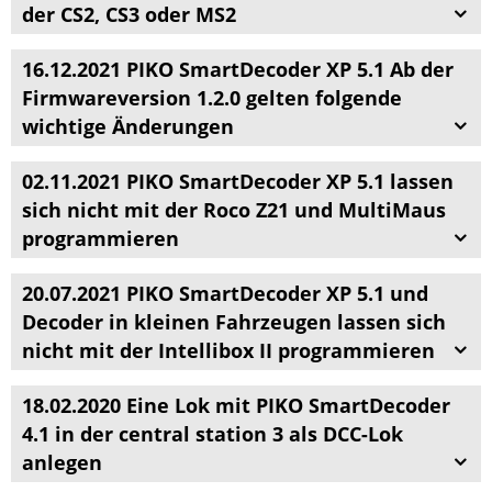
der CS2, CS3 oder MS2
16.12.2021 PIKO SmartDecoder XP 5.1 Ab der
Firmwareversion 1.2.0 gelten folgende
wichtige Änderungen
02.11.2021 PIKO SmartDecoder XP 5.1 lassen
sich nicht mit der Roco Z21 und MultiMaus
programmieren
20.07.2021 PIKO SmartDecoder XP 5.1 und
Decoder in kleinen Fahrzeugen lassen sich
nicht mit der Intellibox II programmieren
18.02.2020 Eine Lok mit PIKO SmartDecoder
4.1 in der central station 3 als DCC-Lok
anlegen