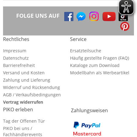
FOLGE UNS AUF
Rechtliches
Service
Impressum
Ersatzteilsuche
Datenschutz
Häufig gestellte Fragen (FAQ)
Barrierefreiheit
Kataloge zum Download
Versand und Kosten
Modellbahn als Werbeartikel
Zahlung und Lieferung
Widerruf und Rücksendung
AGB / Verkaufsbedingungen
Vertrag widerrufen
PIKO erleben
Zahlungsweisen
Tag der Offenen Tür
PIKO bei uns /
Fachhändlerevents