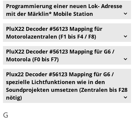
Programmierung einer neuen Lok- Adresse
mit der Märklin* Mobile Station
PluX22 Decoder #56123 Mapping für
Motorolazentralen (F1 bis F4 / F8)
PluX22 Decoder #56123 Mapping für G6 /
Motorola (F0 bis F7)
Plux22 Decoder #56123 Mapping für G6 /
spezielle Lichtfunktionen wie in den
Soundprojekten umsetzen (Zentralen bis F28
nötig)
G