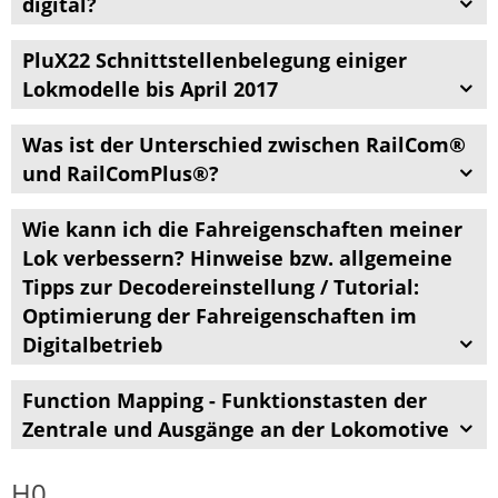
digital?
PluX22 Schnittstellenbelegung einiger
Lokmodelle bis April 2017
Was ist der Unterschied zwischen RailCom®
und RailComPlus®?
Wie kann ich die Fahreigenschaften meiner
Lok verbessern? Hinweise bzw. allgemeine
Tipps zur Decodereinstellung / Tutorial:
Optimierung der Fahreigenschaften im
Digitalbetrieb
Function Mapping - Funktionstasten der
Zentrale und Ausgänge an der Lokomotive
H0