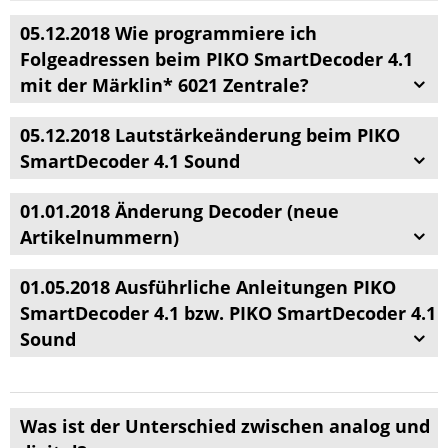
05.12.2018 Wie programmiere ich
Folgeadressen beim PIKO SmartDecoder 4.1
mit der Märklin* 6021 Zentrale?
05.12.2018 Lautstärkeänderung beim PIKO
SmartDecoder 4.1 Sound
01.01.2018 Änderung Decoder (neue
Artikelnummern)
01.05.2018 Ausführliche Anleitungen PIKO
SmartDecoder 4.1 bzw. PIKO SmartDecoder 4.1
Sound
Was ist der Unterschied zwischen analog und