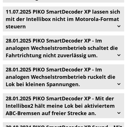
11.07.2025 PIKO SmartDecoder XP lassen sich
mit der Intellibox nicht im Motorola-Format
steuern
28.01.2025 PIKO SmartDecoder XP - Im
analogen Wechselstrombetrieb schaltet die
Fahrtrichtung nicht zuverlässig um.
28.01.2025 PIKO SmartDecoder XP - Im
analogen Wechselstrombetrieb ruckelt die
Lok bei kleinen Spannungen.
28.01.2025 PIKO SmartDecoder XP - Mit der
Intellibox2 hält meine Lok bei aktiviertem
ABC-Bremsen auf freier Strecke an.