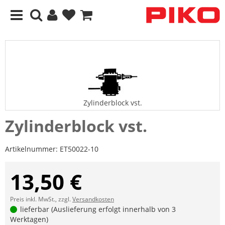
Zylinderblock vst.
Zylinderblock vst.
Artikelnummer:
ET50022-10
13,50 €
Preis inkl. MwSt., zzgl.
Versandkosten
lieferbar (Auslieferung erfolgt innerhalb von 3
Werktagen)