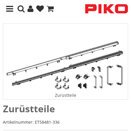
Zurüstteile
Zurüstteile
Artikelnummer:
ET58481-336