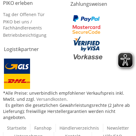
PIKO erleben
Zahlungsweisen
Tag der Offenen Tür
PIKO bei uns /
Fachhändlerevents
Betriebsbesichtigung
Logistikpartner
*Alle Preise: unverbindlich empfohlener Verkaufspreis inkl.
MwSt. und zzgl.
Versandkosten
.
Es gelten die gesetzlichen Gewährleistungsrechte (2 Jahre ab
Lieferung); freiwillige Herstellergarantien werden nicht
angeboten.
Startseite
Fanshop
Händlerverzeichnis
Newsletter