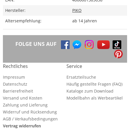
Hersteller:
PIKO
Altersempfehlung:
ab 14 Jahren
FOLGE UNS AUF
Rechtliches
Service
Impressum
Ersatzteilsuche
Datenschutz
Häufig gestellte Fragen (FAQ)
Barrierefreiheit
Kataloge zum Download
Versand und Kosten
Modellbahn als Werbeartikel
Zahlung und Lieferung
Widerruf und Rücksendung
AGB / Verkaufsbedingungen
Vertrag widerrufen