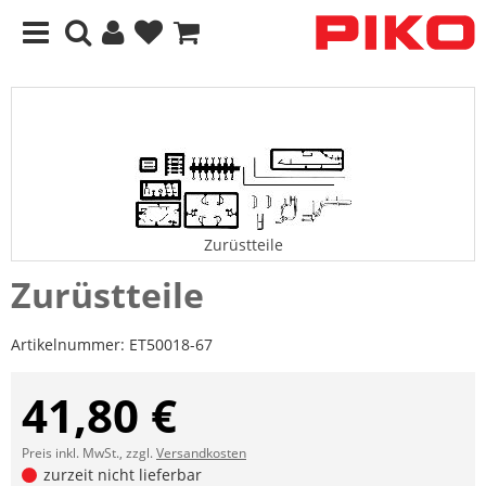
Zurüstteile
Zurüstteile
Artikelnummer:
ET50018-67
41,80 €
Preis inkl. MwSt., zzgl.
Versandkosten
zurzeit nicht lieferbar