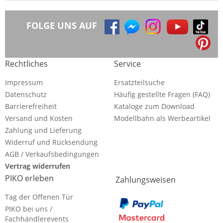
FOLGE UNS AUF
Rechtliches
Service
Impressum
Ersatzteilsuche
Datenschutz
Häufig gestellte Fragen (FAQ)
Barrierefreiheit
Kataloge zum Download
Versand und Kosten
Modellbahn als Werbeartikel
Zahlung und Lieferung
Widerruf und Rücksendung
AGB / Verkaufsbedingungen
Vertrag widerrufen
PIKO erleben
Zahlungsweisen
Tag der Offenen Tür
PIKO bei uns /
Fachhändlerevents