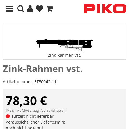
Zink-Rahmen vst.
Zink-Rahmen vst.
Artikelnummer:
ET50042-11
78,30 €
Preis inkl. MwSt., zzgl.
Versandkosten
zurzeit nicht lieferbar
Voraussichtlicher Liefertermin:
noch nicht bekannt