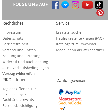
FOLGE UNS AUF
Rechtliches
Service
Impressum
Ersatzteilsuche
Datenschutz
Häufig gestellte Fragen (FAQ)
Barrierefreiheit
Kataloge zum Download
Versand und Kosten
Modellbahn als Werbeartikel
Zahlung und Lieferung
Widerruf und Rücksendung
AGB / Verkaufsbedingungen
Vertrag widerrufen
PIKO erleben
Zahlungsweisen
Tag der Offenen Tür
PIKO bei uns /
Fachhändlerevents
Betriebsbesichtigung