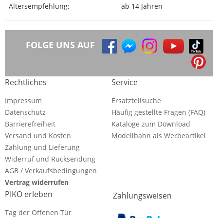
Altersempfehlung:
ab 14 Jahren
FOLGE UNS AUF
Rechtliches
Service
Impressum
Ersatzteilsuche
Datenschutz
Häufig gestellte Fragen (FAQ)
Barrierefreiheit
Kataloge zum Download
Versand und Kosten
Modellbahn als Werbeartikel
Zahlung und Lieferung
Widerruf und Rücksendung
AGB / Verkaufsbedingungen
Vertrag widerrufen
PIKO erleben
Zahlungsweisen
Tag der Offenen Tür