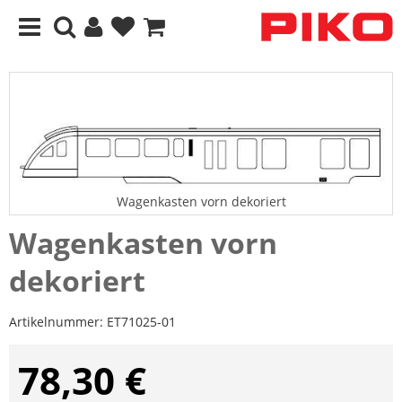
Wagenkasten vorn dekoriert
Wagenkasten vorn
dekoriert
Artikelnummer:
ET71025-01
78,30 €