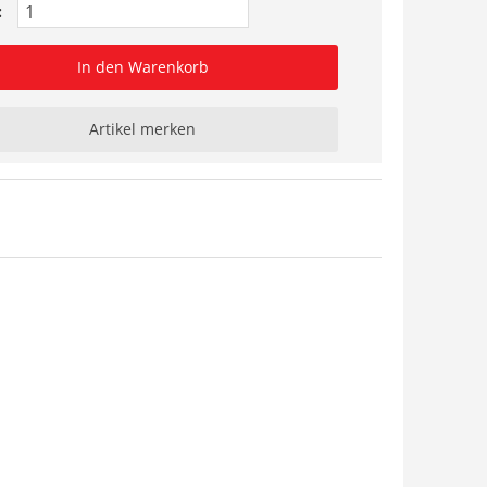
:
In den Warenkorb
Artikel merken