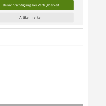
Benachrichtigung bei Verfügbarkeit
Artikel merken