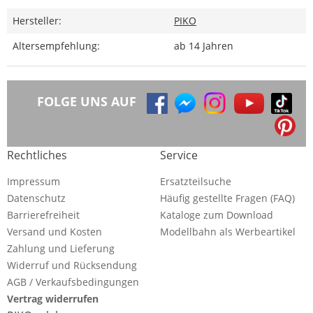
Hersteller:
PIKO
Altersempfehlung:
ab 14 Jahren
FOLGE UNS AUF
Rechtliches
Service
Impressum
Ersatzteilsuche
Datenschutz
Häufig gestellte Fragen (FAQ)
Barrierefreiheit
Kataloge zum Download
Versand und Kosten
Modellbahn als Werbeartikel
Zahlung und Lieferung
Widerruf und Rücksendung
AGB / Verkaufsbedingungen
Vertrag widerrufen