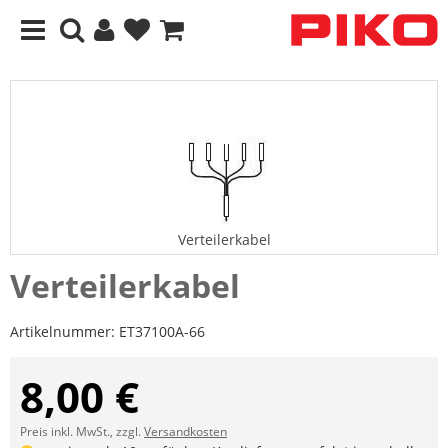
Verteilerkabel
Verteilerkabel
Artikelnummer:
ET37100A-66
8,00 €
Preis inkl. MwSt., zzgl.
Versandkosten