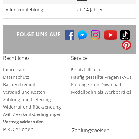
Altersempfehlung:
ab 14 Jahren
FOLGE UNS AUF
Rechtliches
Service
Impressum
Ersatzteilsuche
Datenschutz
Häufig gestellte Fragen (FAQ)
Barrierefreiheit
Kataloge zum Download
Versand und Kosten
Modellbahn als Werbeartikel
Zahlung und Lieferung
Widerruf und Rücksendung
AGB / Verkaufsbedingungen
Vertrag widerrufen
PIKO erleben
Zahlungsweisen