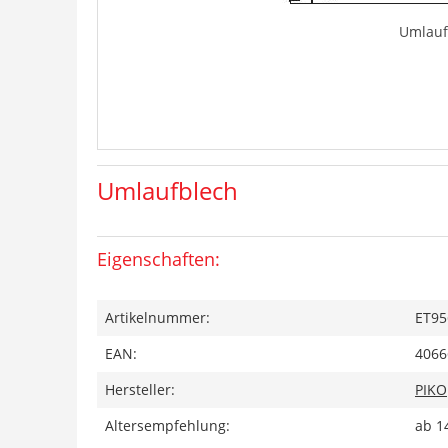
Umlauf
Umlaufblech
Eigenschaften:
Artikelnummer:
ET95
EAN:
4066
Hersteller:
PIKO
Altersempfehlung:
ab 1