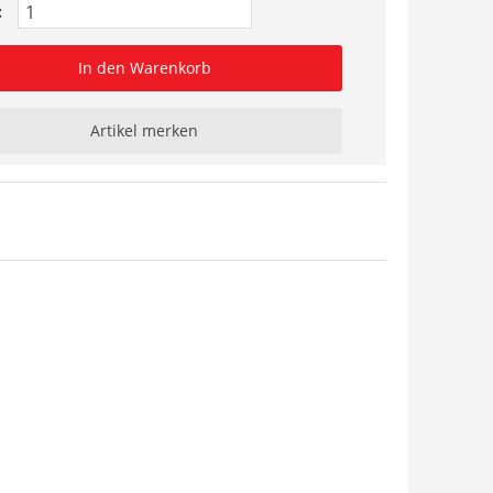
:
In den Warenkorb
Artikel merken