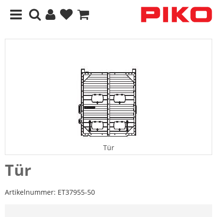
Tür
Tür
Artikelnummer:
ET37955-50