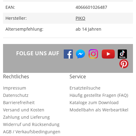
EAN:
4066601026487
Hersteller:
PIKO
Altersempfehlung:
ab 14 Jahren
FOLGE UNS AUF
Rechtliches
Service
Impressum
Ersatzteilsuche
Datenschutz
Häufig gestellte Fragen (FAQ)
Barrierefreiheit
Kataloge zum Download
Versand und Kosten
Modellbahn als Werbeartikel
Zahlung und Lieferung
Widerruf und Rücksendung
AGB / Verkaufsbedingungen