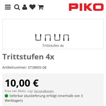
Trittstufen 4x
Trittstufen 4x
Artikelnummer:
ET38805-08
10,00 €
Preis inkl. MwSt., zzgl.
Versandkosten
lieferbar (Auslieferung erfolgt innerhalb von 3
Werktagen)