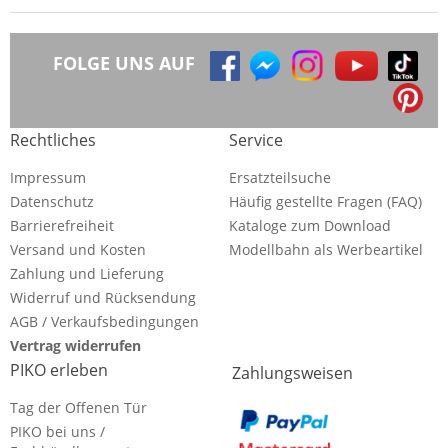
FOLGE UNS AUF
Rechtliches
Service
Impressum
Ersatzteilsuche
Datenschutz
Häufig gestellte Fragen (FAQ)
Barrierefreiheit
Kataloge zum Download
Versand und Kosten
Modellbahn als Werbeartikel
Zahlung und Lieferung
Widerruf und Rücksendung
AGB / Verkaufsbedingungen
Vertrag widerrufen
PIKO erleben
Zahlungsweisen
Tag der Offenen Tür
PIKO bei uns /