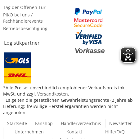
Tag der Offenen Tür
PIKO bei uns /
Fachhändlerevents
Betriebsbesichtigung
Logistikpartner
*Alle Preise: unverbindlich empfohlener Verkaufspreis inkl.
MwSt. und zzgl.
Versandkosten
.
Es gelten die gesetzlichen Gewährleistungsrechte (2 Jahre ab
Lieferung); freiwillige Herstellergarantien werden nicht
angeboten.
Startseite
Fanshop
Händlerverzeichnis
Newsletter
Unternehmen
Kontakt
Hilfe/FAQ