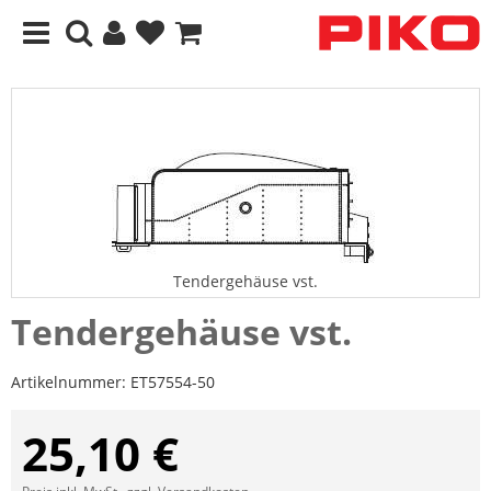
Tendergehäuse vst.
Tendergehäuse vst.
Artikelnummer:
ET57554-50
25,10 €