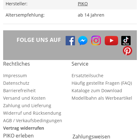
Hersteller:
PIKO
Altersempfehlung:
ab 14 Jahren
FOLGE UNS AUF
Rechtliches
Service
Impressum
Ersatzteilsuche
Datenschutz
Häufig gestellte Fragen (FAQ)
Barrierefreiheit
Kataloge zum Download
Versand und Kosten
Modellbahn als Werbeartikel
Zahlung und Lieferung
Widerruf und Rücksendung
AGB / Verkaufsbedingungen
Vertrag widerrufen
PIKO erleben
Zahlungsweisen