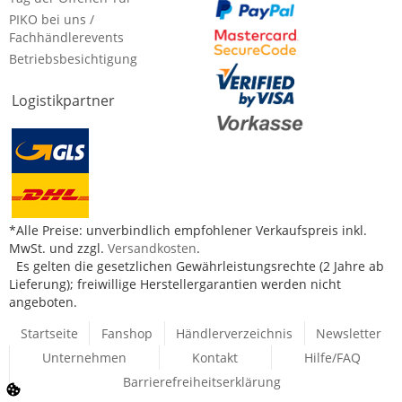
PIKO bei uns /
Fachhändlerevents
Betriebsbesichtigung
Logistikpartner
*Alle Preise: unverbindlich empfohlener Verkaufspreis inkl.
MwSt. und zzgl.
Versandkosten
.
Es gelten die gesetzlichen Gewährleistungsrechte (2 Jahre ab
Lieferung); freiwillige Herstellergarantien werden nicht
angeboten.
Startseite
Fanshop
Händlerverzeichnis
Newsletter
Unternehmen
Kontakt
Hilfe/FAQ
Barrierefreiheitserklärung