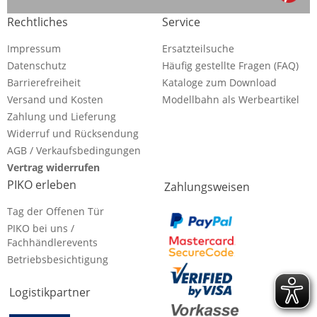
Rechtliches
Service
Impressum
Ersatzteilsuche
Datenschutz
Häufig gestellte Fragen (FAQ)
Barrierefreiheit
Kataloge zum Download
Versand und Kosten
Modellbahn als Werbeartikel
Zahlung und Lieferung
Widerruf und Rücksendung
AGB / Verkaufsbedingungen
Vertrag widerrufen
PIKO erleben
Zahlungsweisen
Tag der Offenen Tür
PIKO bei uns /
Fachhändlerevents
Betriebsbesichtigung
Logistikpartner