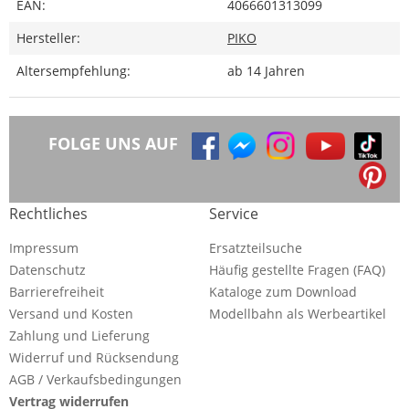
EAN:
4066601313099
Hersteller:
PIKO
Altersempfehlung:
ab 14 Jahren
FOLGE UNS AUF
Rechtliches
Service
Impressum
Ersatzteilsuche
Datenschutz
Häufig gestellte Fragen (FAQ)
Barrierefreiheit
Kataloge zum Download
Versand und Kosten
Modellbahn als Werbeartikel
Zahlung und Lieferung
Widerruf und Rücksendung
AGB / Verkaufsbedingungen
Vertrag widerrufen