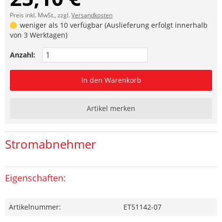
Preis inkl. MwSt., zzgl.
Versandkosten
weniger als 10 verfügbar (Auslieferung erfolgt innerhalb
von 3 Werktagen)
Anzahl:
In den Warenkorb
Artikel merken
Stromabnehmer
Eigenschaften:
Artikelnummer:
ET51142-07