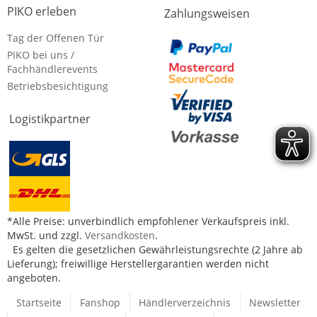
PIKO erleben
Zahlungsweisen
Tag der Offenen Tür
PIKO bei uns /
Fachhändlerevents
Betriebsbesichtigung
Logistikpartner
*Alle Preise: unverbindlich empfohlener Verkaufspreis inkl.
MwSt. und zzgl.
Versandkosten
.
Es gelten die gesetzlichen Gewährleistungsrechte (2 Jahre ab
Lieferung); freiwillige Herstellergarantien werden nicht
angeboten.
Startseite
Fanshop
Händlerverzeichnis
Newsletter