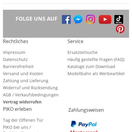
FOLGE UNS AUF
Rechtliches
Service
Impressum
Ersatzteilsuche
Datenschutz
Häufig gestellte Fragen (FAQ)
Barrierefreiheit
Kataloge zum Download
Versand und Kosten
Modellbahn als Werbeartikel
Zahlung und Lieferung
Widerruf und Rücksendung
AGB / Verkaufsbedingungen
Vertrag widerrufen
PIKO erleben
Zahlungsweisen
Tag der Offenen Tür
PIKO bei uns /