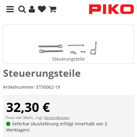
Steuerungsteile
Steuerungsteile
Artikelnummer:
ET50062-19
32,30 €
Preis inkl. MwSt., zzgl.
Versandkosten
lieferbar (Auslieferung erfolgt innerhalb von 3
Werktagen)