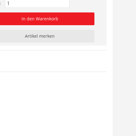
:
In den Warenkorb
Artikel merken