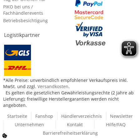
PIKO bei uns /
Fachhändlerevents
Betriebsbesichtigung
Logistikpartner
*Alle Preise: unverbindlich empfohlener Verkaufspreis inkl.
MwSt. und zzgl.
Versandkosten
.
Es gelten die gesetzlichen Gewährleistungsrechte (2 Jahre ab
Lieferung); freiwillige Herstellergarantien werden nicht
angeboten.
Startseite
Fanshop
Händlerverzeichnis
Newsletter
Unternehmen
Kontakt
Hilfe/FAQ
Barrierefreiheitserklärung