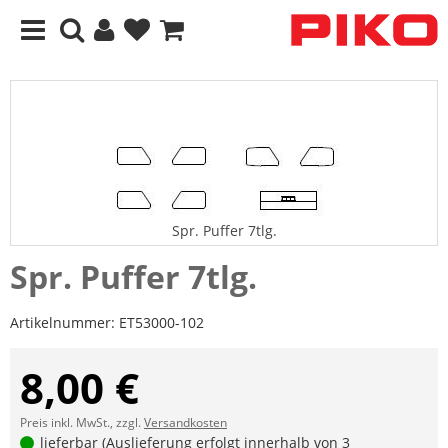
Spr. Puffer 7tlg.
Spr. Puffer 7tlg.
Artikelnummer:
ET53000-102
8,00 €
Preis inkl. MwSt., zzgl.
Versandkosten
lieferbar (Auslieferung erfolgt innerhalb von 3