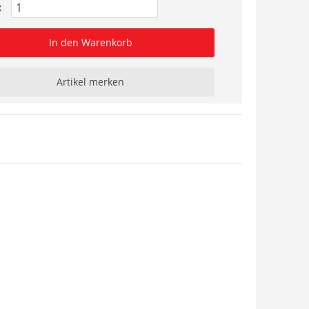
:
In den Warenkorb
Artikel merken