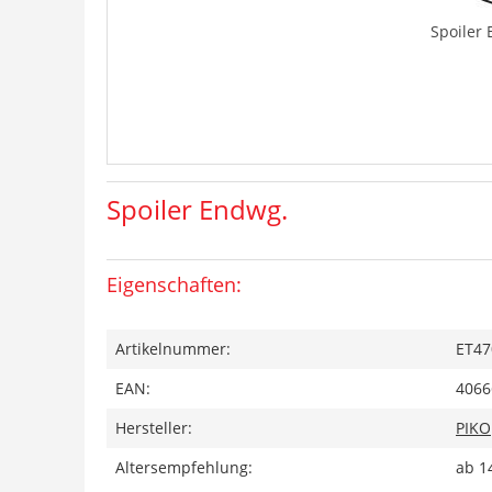
Spoiler
Spoiler Endwg.
Eigenschaften:
Artikelnummer:
ET47
EAN:
4066
Hersteller:
PIKO
Altersempfehlung:
ab 1