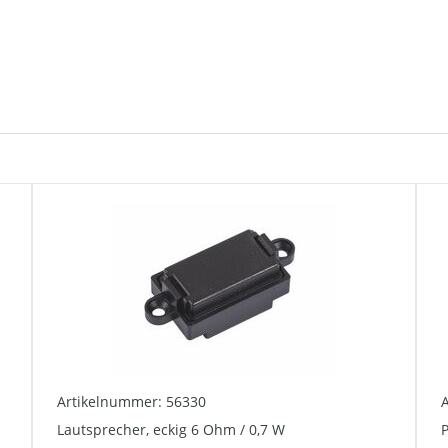
Artikelnummer: 56330
Lautsprecher, eckig 6 Ohm / 0,7 W
P