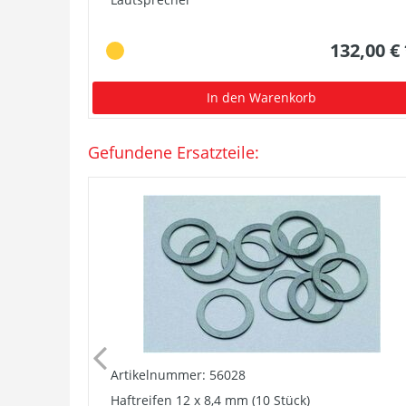
132,00 €
In den Warenkorb
Gefundene Ersatzteile:
Artikelnummer: 56028
Haftreifen 12 x 8,4 mm (10 Stück)